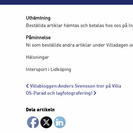
Uthämtning
Beställda artiklar hämtas och betalas hos oss på In
Påminnelse
Ni som beställde andra artiklar under Villadagen oc
Hälsningar
Intersport i Lidköping
Villabloggen:Anders Svensson tror på Villa
OS-Parad och lagfotografering!
Dela artikeln