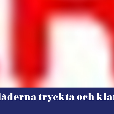
läderna tryckta och kla