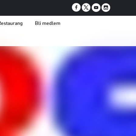
Restaurang
Bli medlem