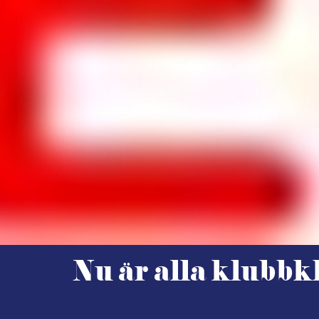
Nu är alla klubbk