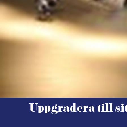
Uppgradera till si