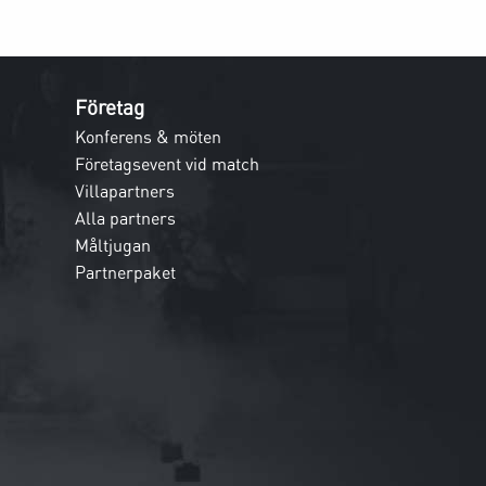
Företag
Konferens & möten
Företagsevent vid match
Villapartners
Alla partners
Måltjugan
Partnerpaket