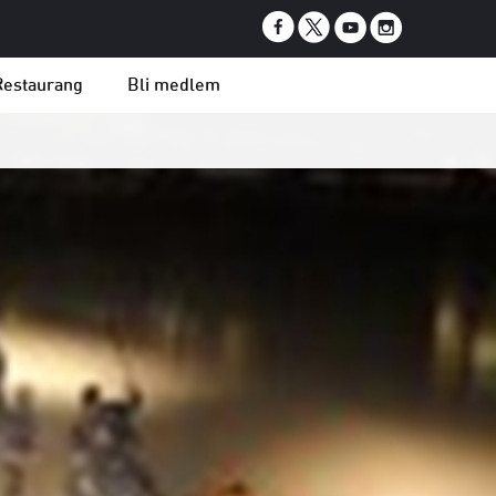
Restaurang
Bli medlem