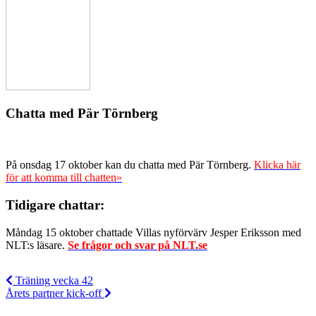
Chatta med Pär Törnberg
På onsdag 17 oktober kan du chatta med Pär Törnberg.
Klicka här
för att komma till chatten»
Tidigare chattar:
Måndag 15 oktober chattade Villas nyförvärv Jesper Eriksson med
NLT:s läsare.
Se frågor och svar på NLT.se
Träning vecka 42
Årets partner kick-off