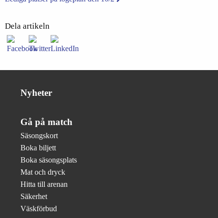
Dela artikeln
Nyheter
Gå på match
Säsongskort
Boka biljett
Boka säsongsplats
Mat och dryck
Hitta till arenan
Säkerhet
Väskförbud