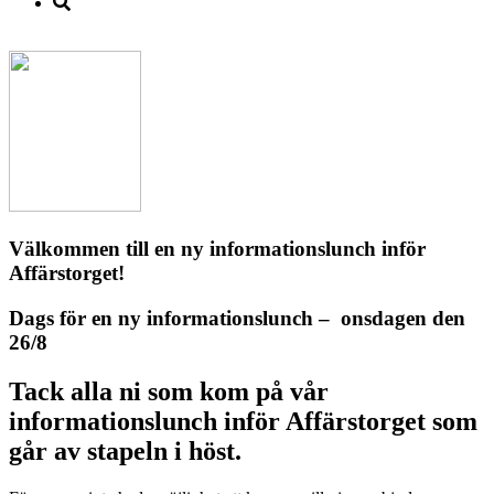
Välkommen till en ny informationslunch inför
Affärstorget!
Dags för en ny informationslunch – onsdagen den
26/8
Tack alla ni som kom på vår
informationslunch inför Affärstorget som
går av stapeln i höst.