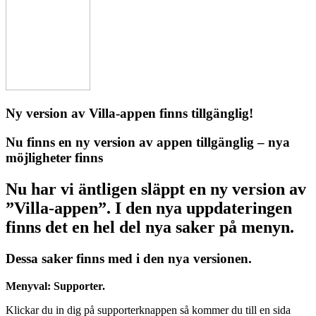
Ny version av Villa-appen finns tillgänglig!
Nu finns en ny version av appen tillgänglig – nya
möjligheter finns
Nu har vi äntligen släppt en ny version av
”Villa-appen”. I den nya uppdateringen
finns det en hel del nya saker på menyn.
Dessa saker finns med i den nya versionen.
Menyval: Supporter.
Klickar du in dig på supporterknappen så kommer du till en sida