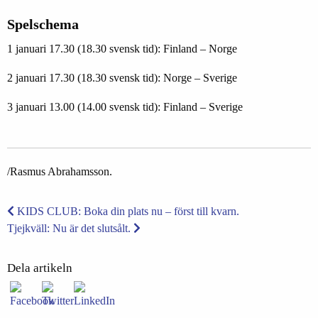
Spelschema
1 januari 17.30 (18.30 svensk tid): Finland – Norge
2 januari 17.30 (18.30 svensk tid): Norge – Sverige
3 januari 13.00 (14.00 svensk tid): Finland – Sverige
/Rasmus Abrahamsson.
KIDS CLUB: Boka din plats nu – först till kvarn.
Tjejkväll: Nu är det slutsålt.
Dela artikeln