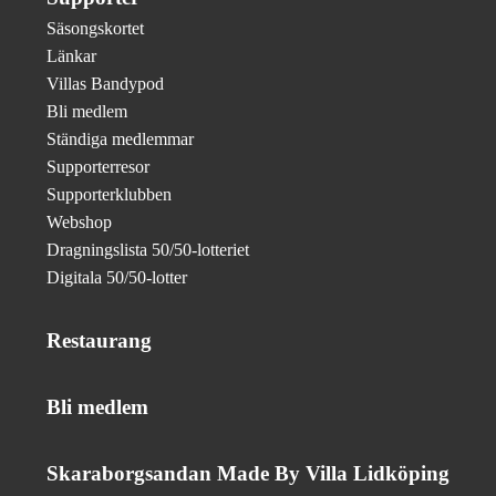
Säsongskortet
Länkar
Villas Bandypod
Bli medlem
Ständiga medlemmar
Supporterresor
Supporterklubben
Webshop
Dragningslista 50/50-lotteriet
Digitala 50/50-lotter
Restaurang
Bli medlem
Skaraborgsandan Made By Villa Lidköping