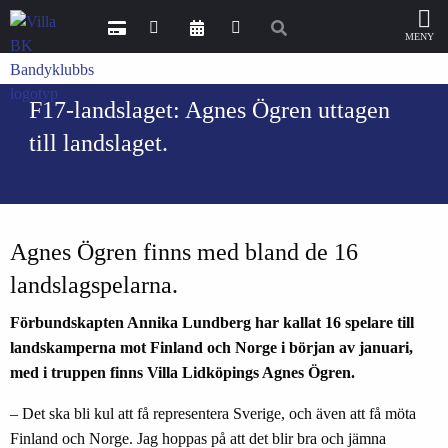
F17-landslaget: Agnes Ögren uttagen
till landslaget.
Agnes Ögren finns med bland de 16
landslagspelarna.
Förbundskapten Annika Lundberg har kallat 16 spelare till
landskamperna mot Finland och Norge i början av januari,
med i truppen finns Villa Lidköpings Agnes Ögren.
– Det ska bli kul att få representera Sverige, och även att få möta
Finland och Norge. Jag hoppas på att det blir bra och jämna