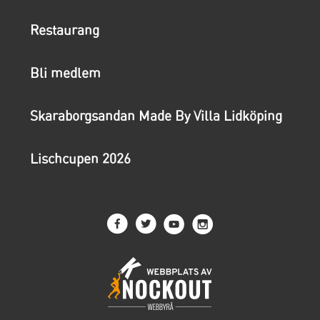
Restaurang
Bli medlem
Skaraborgsandan Made By Villa Lidköping
Lischcupen 2026