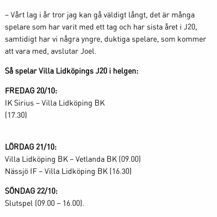
– Vårt lag i år tror jag kan gå väldigt långt, det är många
spelare som har varit med ett tag och har sista året i J20,
samtidigt har vi några yngre, duktiga spelare, som kommer
att vara med, avslutar Joel.
Så spelar Villa Lidköpings J20 i helgen:
FREDAG 20/10:
IK Sirius – Villa Lidköping BK
(17.30)
LÖRDAG 21/10:
Villa Lidköping BK – Vetlanda BK (09.00)
Nässjö IF – Villa Lidköping BK (16.30)
SÖNDAG 22/10:
Slutspel (09.00 – 16.00).