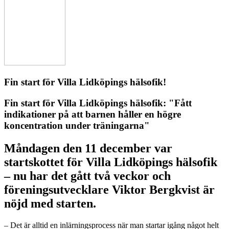
Fin start för Villa Lidköpings hälsofik!
Fin start för Villa Lidköpings hälsofik: "Fått
indikationer på att barnen håller en högre
koncentration under träningarna"
Måndagen den 11 december var
startskottet för Villa Lidköpings hälsofik
– nu har det gått två veckor och
föreningsutvecklare Viktor Bergkvist är
nöjd med starten.
– Det är alltid en inlärningsprocess när man startar igång något helt