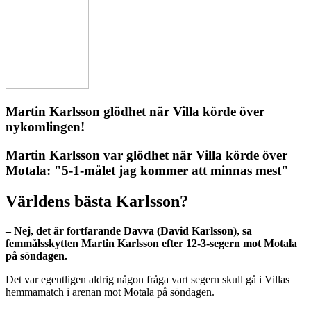
Martin Karlsson glödhet när Villa körde över
nykomlingen!
Martin Karlsson var glödhet när Villa körde över
Motala: "5-1-målet jag kommer att minnas mest"
Världens bästa Karlsson?
– Nej, det är fortfarande Davva (David Karlsson), sa
femmålsskytten Martin Karlsson efter 12-3-segern mot Motala
på söndagen.
Det var egentligen aldrig någon fråga vart segern skull gå i Villas
hemmamatch i arenan mot Motala på söndagen.