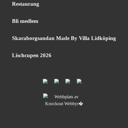
Restaurang
Bli medlem
Skaraborgsandan Made By Villa Lidköping
Lischcupen 2026