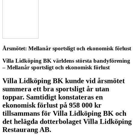
Årsmötet: Mellanår sportsligt och ekonomisk förlust
Villa Lidköping BK världens största bandyförening
– Mellanår sportsligt och ekonomisk förlust
Villa Lidköping BK kunde vid årsmötet
summera ett bra sportsligt år utan
toppar. Samtidigt konstateras en
ekonomisk förlust på 958 000 kr
tillsammans för Villa Lidköping BK och
det helägda dotterbolaget Villa Lidköping
Restaurang AB.