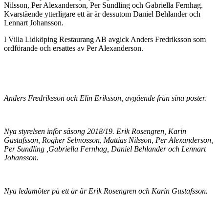
Nilsson, Per Alexanderson, Per Sundling och Gabriella Fernhag.
Kvarstående ytterligare ett år är dessutom Daniel Behlander och
Lennart Johansson.
I Villa Lidköping Restaurang AB avgick Anders Fredriksson som
ordförande och ersattes av Per Alexanderson.
Anders Fredriksson och Elin Eriksson, avgående från sina poster.
Nya styrelsen inför säsong 2018/19. Erik Rosengren, Karin
Gustafsson, Rogher Selmosson, Mattias Nilsson, Per Alexanderson,
Per Sundling ,Gabriella Fernhag, Daniel Behlander och Lennart
Johansson.
Nya ledamöter på ett år är Erik Rosengren och Karin Gustafsson.