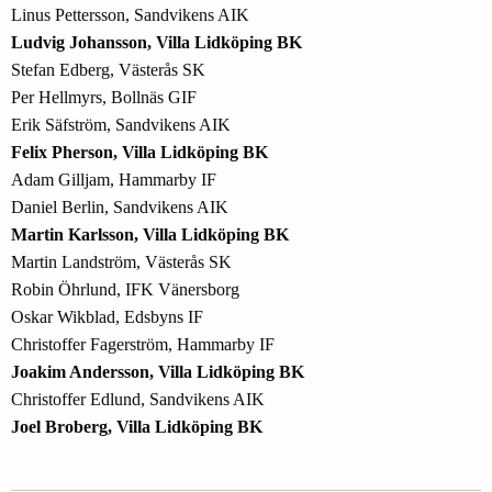
Linus Pettersson, Sandvikens AIK
Ludvig Johansson, Villa Lidköping BK
Stefan Edberg, Västerås SK
Per Hellmyrs, Bollnäs GIF
Erik Säfström, Sandvikens AIK
Felix Pherson, Villa Lidköping BK
Adam Gilljam, Hammarby IF
Daniel Berlin, Sandvikens AIK
Martin Karlsson, Villa Lidköping BK
Martin Landström, Västerås SK
Robin Öhrlund, IFK Vänersborg
Oskar Wikblad, Edsbyns IF
Christoffer Fagerström, Hammarby IF
Joakim Andersson, Villa Lidköping BK
Christoffer Edlund, Sandvikens AIK
Joel Broberg, Villa Lidköping BK