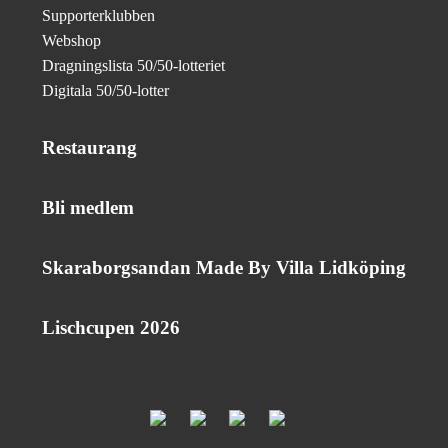
Supporterklubben
Webshop
Dragningslista 50/50-lotteriet
Digitala 50/50-lotter
Restaurang
Bli medlem
Skaraborgsandan Made By Villa Lidköping
Lischcupen 2026