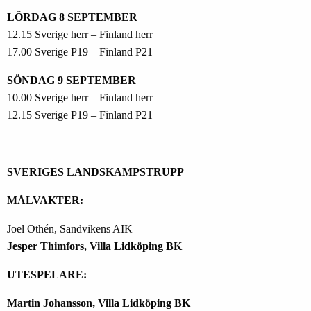
LÖRDAG 8 SEPTEMBER
12.15 Sverige herr – Finland herr
17.00 Sverige P19 – Finland P21
SÖNDAG 9 SEPTEMBER
10.00 Sverige herr – Finland herr
12.15 Sverige P19 – Finland P21
SVERIGES LANDSKAMPSTRUPP
MÅLVAKTER:
Joel Othén, Sandvikens AIK
Jesper Thimfors, Villa Lidköping BK
UTESPELARE:
Martin Johansson, Villa Lidköping BK