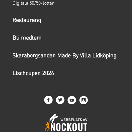
Digitala 50/50-lotter
Restaurang
Bli medlem
Skaraborgsandan Made By Villa Lidköping
Lischcupen 2026