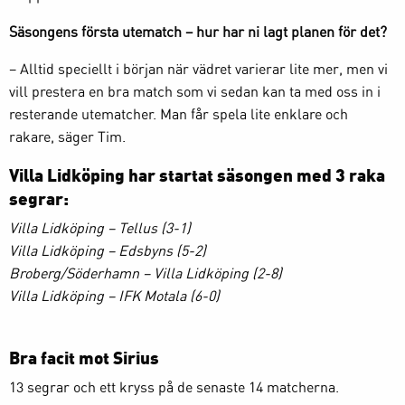
Säsongens första utematch – hur har ni lagt planen för det?
– Alltid speciellt i början när vädret varierar lite mer, men vi
vill prestera en bra match som vi sedan kan ta med oss in i
resterande utematcher. Man får spela lite enklare och
rakare, säger Tim.
Villa Lidköping har startat säsongen med 3 raka
segrar:
Villa Lidköping – Tellus (3-1)
Villa Lidköping – Edsbyns (5-2)
Broberg/Söderhamn – Villa Lidköping (2-8)
Villa Lidköping – IFK Motala (6-0)
Bra facit mot Sirius
13 segrar och ett kryss på de senaste 14 matcherna.