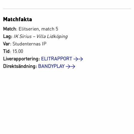
Matchfakta
Match
: Elitserien, match 5
Lag:
IK Sirius – Villa Lidköping
Var
: Studenternas IP
Tid
: 15.00
Liverapportering:
ELITRAPPORT >>
Direktsändning:
BANDYPLAY >>