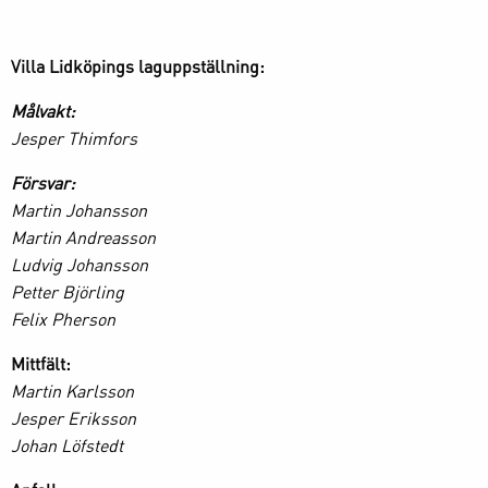
Villa Lidköpings laguppställning:
Målvakt:
Jesper Thimfors
Försvar:
Martin Johansson
Martin Andreasson
Ludvig Johansson
Petter Björling
Felix Pherson
Mittfält:
Martin Karlsson
Jesper Eriksson
Johan Löfstedt