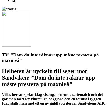
TV: ”Dom du inte räknar upp måste prestera på
maxnivå”
Helheten är nyckeln till seger mot
Sandviken: ”Dom du inte räknar upp
måste prestera på maxnivå”
Villas herrar spelar idag säsongens nionde seriematch och det
gör man med sex vinster, en oavgjord och en förlust i ryggen.
Idag ställs man mot ett en av guldfavoriterna, Sandvikens AIK.