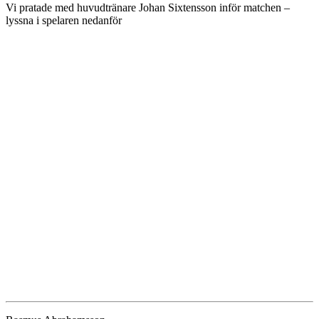
Vi pratade med huvudtränare Johan Sixtensson inför matchen –
lyssna i spelaren nedanför