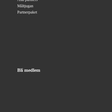
Måltjugan
Partnerpaket
Bli medlem