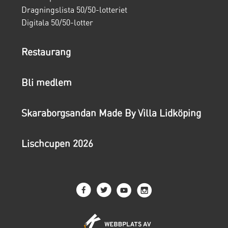
Dragningslista 50/50-lotteriet
Digitala 50/50-lotter
Restaurang
Bli medlem
Skaraborgsandan Made By Villa Lidköping
Lischcupen 2026