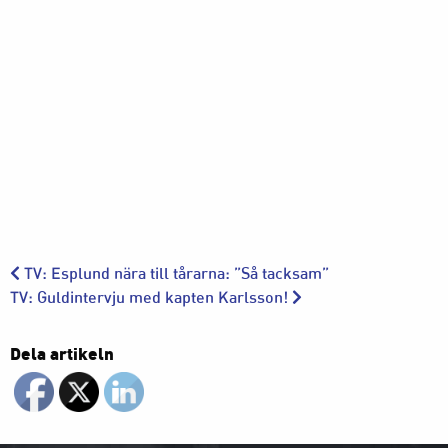
TV: Esplund nära till tårarna: ”Så tacksam”
TV: Guldintervju med kapten Karlsson!
Dela artikeln