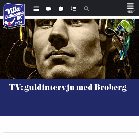
TV: guldintervju med Broberg