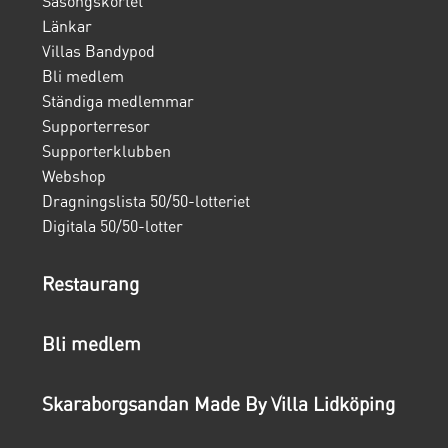
Säsongskortet
Länkar
Villas Bandypod
Bli medlem
Ständiga medlemmar
Supporterresor
Supporterklubben
Webshop
Dragningslista 50/50-lotteriet
Digitala 50/50-lotter
Restaurang
Bli medlem
Skaraborgsandan Made By Villa Lidköping