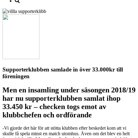
Supporterklubben samlade in över 33.000kr till
föreningen
Men en insamling under säsongen 2018/19
har nu supporterklubben samlat ihop
33.450 kr – checken togs emot av
klubbchefen och ordförande
-Vi gjorde det här för att stötta klubben efter beskedet kom att vi
skulle få spela minst en match utomhus. Även om det blev en helt