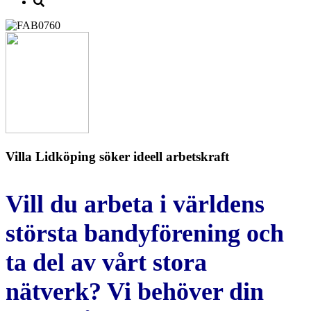
Villa Lidköping söker ideell arbetskraft
Vill du arbeta i världens
största bandyförening och
ta del av vårt stora
nätverk? Vi behöver din