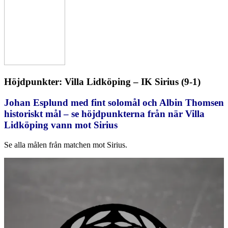
Höjdpunkter: Villa Lidköping – IK Sirius (9-1)
Johan Esplund med fint solomål och Albin Thomsen
historiskt mål – se höjdpunkterna från när Villa
Lidköping vann mot Sirius
Se alla målen från matchen mot Sirius.