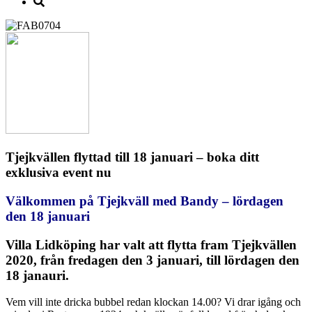
Tjejkvällen flyttad till 18 januari – boka ditt
exklusiva event nu
Välkommen på Tjejkväll med Bandy – lördagen
den 18 januari
Villa Lidköping har valt att flytta fram Tjejkvällen
2020, från fredagen den 3 januari, till lördagen den
18 janauri.
Vem vill inte dricka bubbel redan klockan 14.00? Vi drar igång och