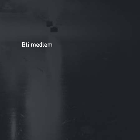
Bli medlem