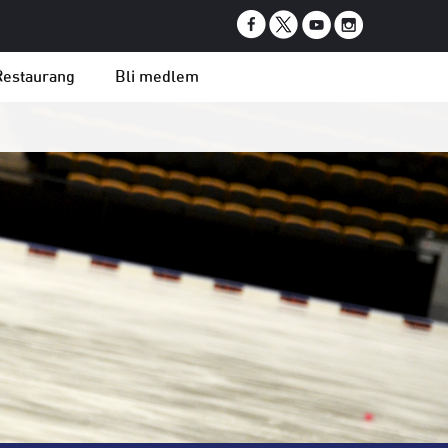
Restaurang
Bli medlem