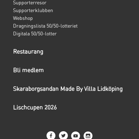
Supporterresor
Supporterklubben
Webshop
Dragningslista 50/50-lotteriet
Digitala 50/50-lotter
Restaurang
Bli medlem
Skaraborgsandan Made By Villa Lidköping
Lischcupen 2026