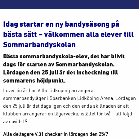
Idag startar en ny bandysäsong på
bästa sätt – välkommen alla elever till
Sommarbandyskolan
Bästa sommarbandyskola-elev, det har blivit
dags för starten av Sommarbandyskolan.
Lördagen den 25 juli är det incheckning till
sommarens höjdpunkt.
I över tio år har Villa Lidköping arrangerat
sommarbandyläger i Sparbanken Lidköping Arena. Lördagen
den 25 juli är det dags igen och den enda skillnaden är att
klubben arrangerar en lägervecka, istället för två – till följd
av covid-19.
Alla deltagare V.31 checkar in lördagen den 25/7