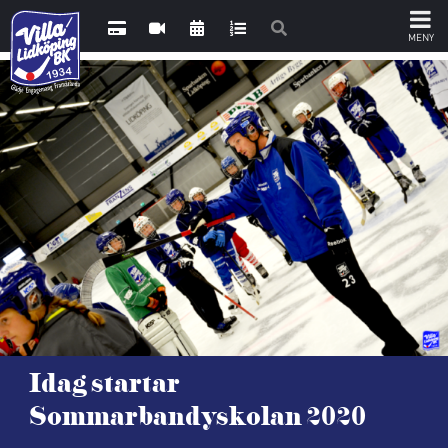
Idag startar
Sommarbandyskolan 2020