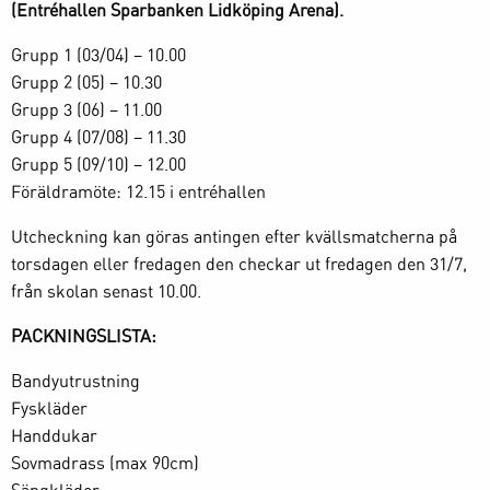
(Entréhallen Sparbanken Lidköping Arena).
Grupp 1 (03/04) – 10.00
Grupp 2 (05) – 10.30
Grupp 3 (06) – 11.00
Grupp 4 (07/08) – 11.30
Grupp 5 (09/10) – 12.00
Föräldramöte: 12.15 i entréhallen
Utcheckning kan göras antingen efter kvällsmatcherna på
torsdagen eller fredagen den checkar ut fredagen den 31/7,
från skolan senast 10.00.
PACKNINGSLISTA:
Bandyutrustning
Fyskläder
Handdukar
Sovmadrass (max 90cm)