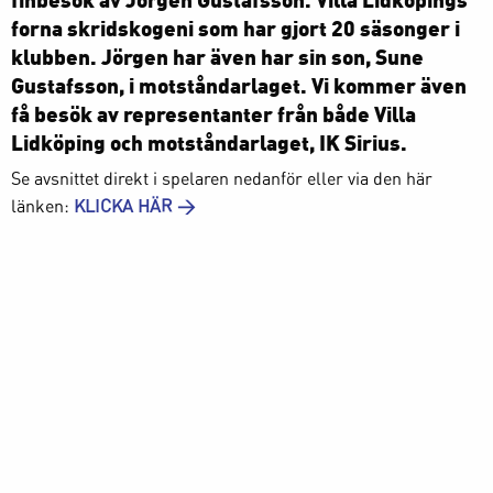
forna skridskogeni som har gjort 20 säsonger i
klubben. Jörgen har även har sin son, Sune
Gustafsson, i motståndarlaget. Vi kommer även
få besök av representanter från både Villa
Lidköping och motståndarlaget, IK Sirius.
Se avsnittet direkt i spelaren nedanför eller via den här
länken:
KLICKA HÄR >