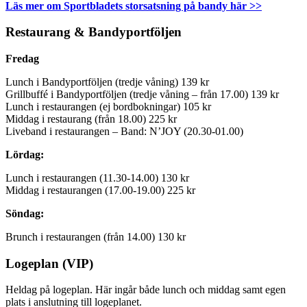
Läs mer om Sportbladets storsatsning på bandy här >>
Restaurang & Bandyportföljen
Fredag
Lunch i Bandyportföljen (tredje våning) 139 kr
Grillbuffé i Bandyportföljen (tredje våning – från 17.00) 139 kr
Lunch i restaurangen (ej bordbokningar) 105 kr
Middag i restaurang (från 18.00) 225 kr
Liveband i restaurangen – Band: N’JOY (20.30-01.00)
Lördag:
Lunch i restaurangen (11.30-14.00) 130 kr
Middag i restaurangen (17.00-19.00) 225 kr
Söndag:
Brunch i restaurangen (från 14.00) 130 kr
Logeplan (VIP)
Heldag på logeplan. Här ingår både lunch och middag samt egen
plats i anslutning till logeplanet.