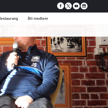
Restaurang
Bli medlem