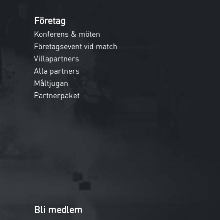
Företag
Konferens & möten
Företagsevent vid match
Villapartners
Alla partners
Måltjugan
Partnerpaket
Bli medlem