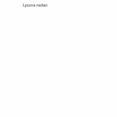
Lyssna nedan.