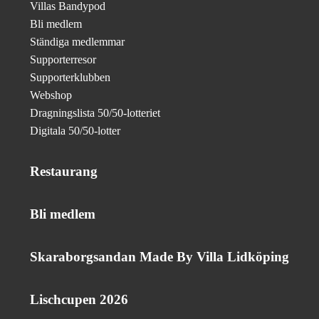
Villas Bandypod
Bli medlem
Ständiga medlemmar
Supporterresor
Supporterklubben
Webshop
Dragningslista 50/50-lotteriet
Digitala 50/50-lotter
Restaurang
Bli medlem
Skaraborgsandan Made By Villa Lidköping
Lischcupen 2026