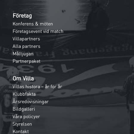
Företag
Konferens & möten
Företagsevent vid match
Villapartners
Alla partners
Måltjugan
Partnerpaket
Om Villa
Villas histora – år för år
Klubbfakta
Årsredovisningar
Bildgalleri
Våra policyer
Styrelsen
Kontakt