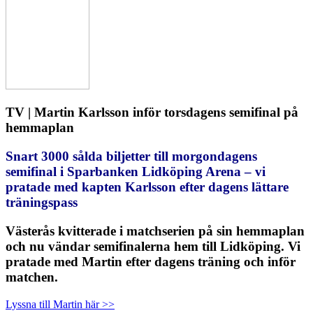
TV | Martin Karlsson inför torsdagens semifinal på
hemmaplan
Snart 3000 sålda biljetter till morgondagens
semifinal i Sparbanken Lidköping Arena – vi
pratade med kapten Karlsson efter dagens lättare
träningspass
Västerås kvitterade i matchserien på sin hemmaplan
och nu vändar semifinalerna hem till Lidköping. Vi
pratade med Martin efter dagens träning och inför
matchen.
Lyssna till Martin här >>