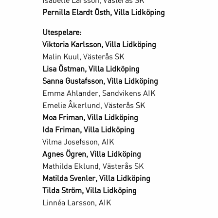
Pernilla Elardt Östh, Villa Lidköping
Utespelare:
Viktoria Karlsson, Villa Lidköping
Malin Kuul, Västerås SK
Lisa Östman, Villa Lidköping
Sanna Gustafsson, Villa Lidköping
Emma Ahlander, Sandvikens AIK
Emelie Åkerlund, Västerås SK
Moa Friman, Villa Lidköping
Ida Friman, Villa Lidköping
Vilma Josefsson, AIK
Agnes Ögren, Villa Lidköping
Mathilda Eklund, Västerås SK
Matilda Svenler, Villa Lidköping
Tilda Ström, Villa Lidköping
Linnéa Larsson, AIK