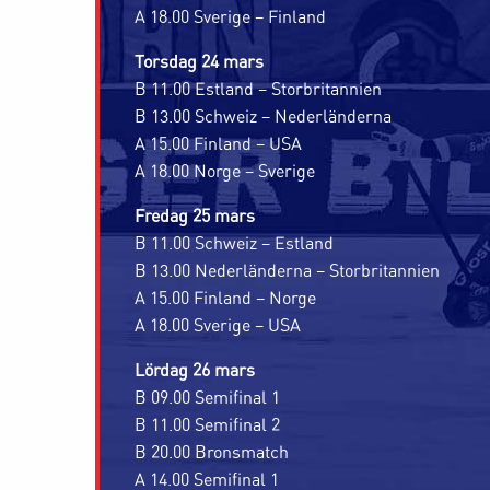
A 18.00 Sverige – Finland
Torsdag 24 mars
B 11.00 Estland – Storbritannien
B 13.00 Schweiz – Nederländerna
A 15.00 Finland – USA
A 18.00 Norge – Sverige
Fredag 25 mars
B 11.00 Schweiz – Estland
B 13.00 Nederländerna – Storbritannien
A 15.00 Finland – Norge
A 18.00 Sverige – USA
Lördag 26 mars
B 09.00 Semifinal 1
B 11.00 Semifinal 2
B 20.00 Bronsmatch
A 14.00 Semifinal 1