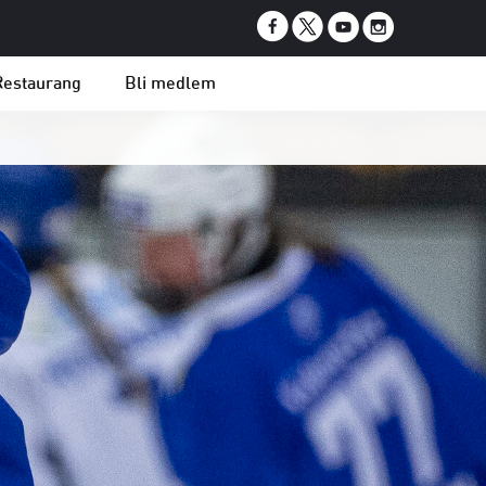
Restaurang
Bli medlem