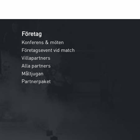
Företag
Konferens & möten
Företagsevent vid match
Villapartners
Alla partners
Måltjugan
Partnerpaket