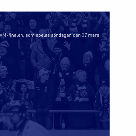
s VM-finalen, som spelas söndagen den 27 mars