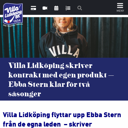
Villa Lidköping skriver
kontrakt med egen produkt –
Ebba Stern klar för två
säsonger
Villa Lidköping flyttar upp Ebba Stern
från de egna leden – skriver