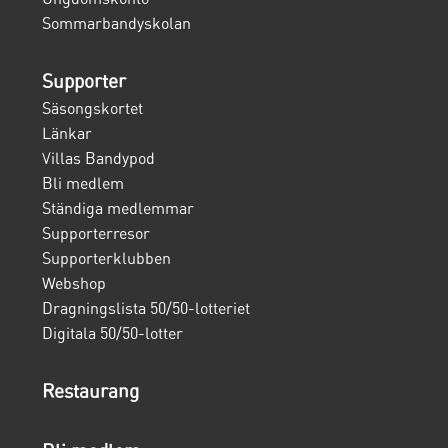
Sommarbandyskolan
Supporter
Säsongskortet
Länkar
Villas Bandypod
Bli medlem
Ständiga medlemmar
Supporterresor
Supporterklubben
Webshop
Dragningslista 50/50-lotteriet
Digitala 50/50-lotter
Restaurang