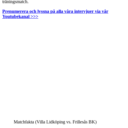
träningsmatch.
Prenumerera och lyssna på alla våra intervjuer via vår
Youtubekanal >>>
Matchfakta (Villa Lidköping vs. Frillesås BK)