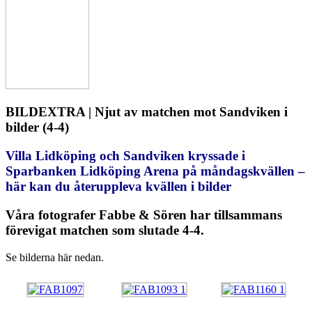
BILDEXTRA | Njut av matchen mot Sandviken i
bilder (4-4)
Villa Lidköping och Sandviken kryssade i
Sparbanken Lidköping Arena på måndagskvällen –
här kan du återuppleva kvällen i bilder
Våra fotografer Fabbe & Sören har tillsammans
förevigat matchen som slutade 4-4.
Se bilderna här nedan.