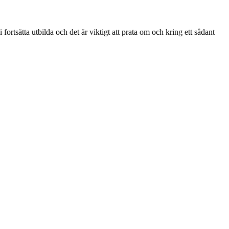
fortsätta utbilda och det är viktigt att prata om och kring ett sådant