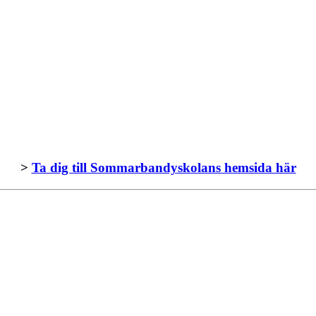
>
Ta dig till Sommarbandyskolans hemsida här