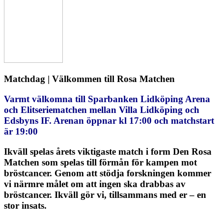
Matchdag | Välkommen till Rosa Matchen
Varmt välkomna till Sparbanken Lidköping Arena
och Elitseriematchen mellan Villa Lidköping och
Edsbyns IF. Arenan öppnar kl 17:00 och matchstart
är 19:00
Ikväll spelas årets viktigaste match i form Den Rosa
Matchen som spelas till förmån för kampen mot
bröstcancer. Genom att stödja forskningen kommer
vi närmre målet om att ingen ska drabbas av
bröstcancer. Ikväll gör vi, tillsammans med er – en
stor insats.