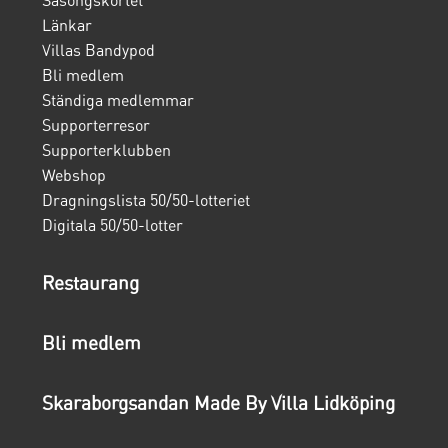
Säsongskortet
Länkar
Villas Bandypod
Bli medlem
Ständiga medlemmar
Supporterresor
Supporterklubben
Webshop
Dragningslista 50/50-lotteriet
Digitala 50/50-lotter
Restaurang
Bli medlem
Skaraborgsandan Made By Villa Lidköping