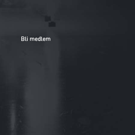
Bli medlem