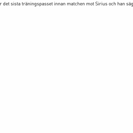
 det sista träningspasset innan matchen mot Sirius och han säg