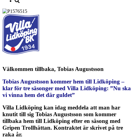
Välkommen tillbaka, Tobias Augustsson
Tobias Augustsson kommer hem till Lidköping –
klar för tre säsonger med Villa Lidköping: ”Nu ska
vi vinna hem det där guldet”
Villa Lidköping kan idag meddela att man har
knutit till sig Tobias Augustsson som kommer
tillbaka hem till Lidköping efter en säsong med
Gripen Trollhättan. Kontraktet är skrivet på tre
raka år.