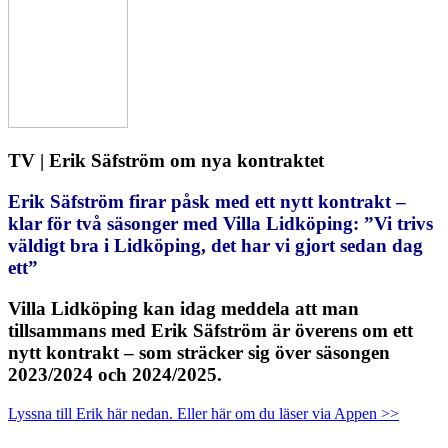
TV | Erik Säfström om nya kontraktet
Erik Säfström firar påsk med ett nytt kontrakt –
klar för två säsonger med Villa Lidköping: ”Vi trivs
väldigt bra i Lidköping, det har vi gjort sedan dag
ett”
Villa Lidköping kan idag meddela att man
tillsammans med Erik Säfström är överens om ett
nytt kontrakt – som sträcker sig över säsongen
2023/2024 och 2024/2025.
Lyssna till Erik här nedan. Eller här om du läser via Appen >>