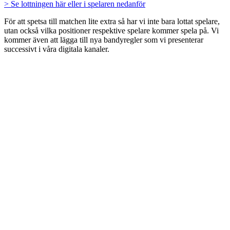
> Se lottningen här eller i spelaren nedanför
För att spetsa till matchen lite extra så har vi inte bara lottat spelare,
utan också vilka positioner respektive spelare kommer spela på. Vi
kommer även att lägga till nya bandyregler som vi presenterar
successivt i våra digitala kanaler.