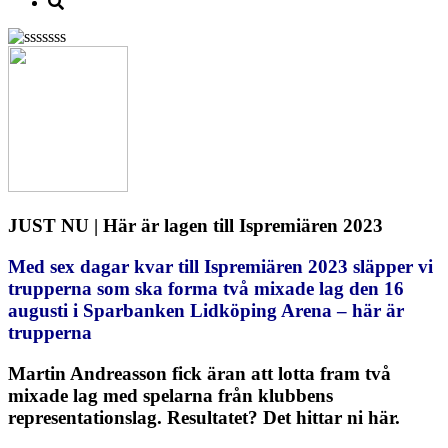
JUST NU | Här är lagen till Ispremiären 2023
Med sex dagar kvar till Ispremiären 2023 släpper vi
trupperna som ska forma två mixade lag den 16
augusti i Sparbanken Lidköping Arena – här är
trupperna
Martin Andreasson fick äran att lotta fram två
mixade lag med spelarna från klubbens
representationslag. Resultatet? Det hittar ni här.