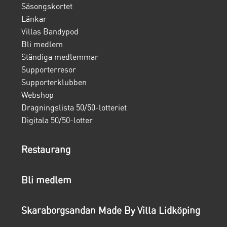
Säsongskortet
Länkar
Villas Bandypod
Bli medlem
Ständiga medlemmar
Supporterresor
Supporterklubben
Webshop
Dragningslista 50/50-lotteriet
Digitala 50/50-lotter
Restaurang
Bli medlem
Skaraborgsandan Made By Villa Lidköping