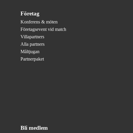
Företag
Konferens & möten
Företagsevent vid match
Villapartners
Alla partners
Måltjugan
Partnerpaket
Bli medlem