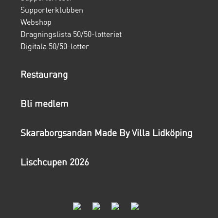
Supporterklubben
Webshop
Dragningslista 50/50-lotteriet
Digitala 50/50-lotter
Restaurang
Bli medlem
Skaraborgsandan Made By Villa Lidköping
Lischcupen 2026