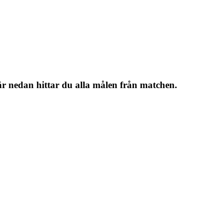
Här nedan hittar du alla målen från matchen.