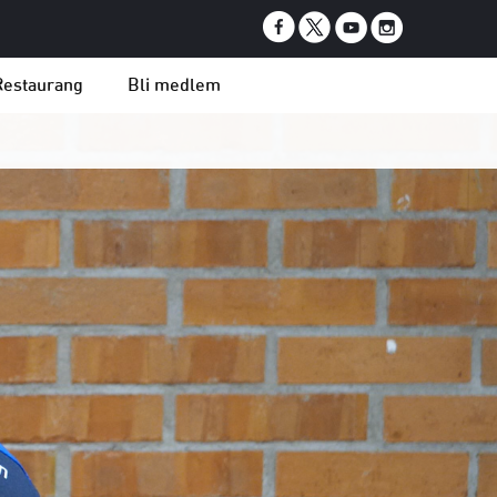
Restaurang
Bli medlem