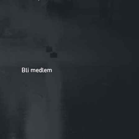
Bli medlem