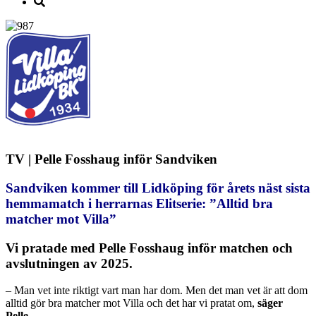
TV | Pelle Fosshaug inför Sandviken
Sandviken kommer till Lidköping för årets näst sista
hemmamatch i herrarnas Elitserie: ”Alltid bra
matcher mot Villa”
Vi pratade med Pelle Fosshaug inför matchen och
avslutningen av 2025.
– Man vet inte riktigt vart man har dom. Men det man vet är att dom
alltid gör bra matcher mot Villa och det har vi pratat om,
säger
Pelle.