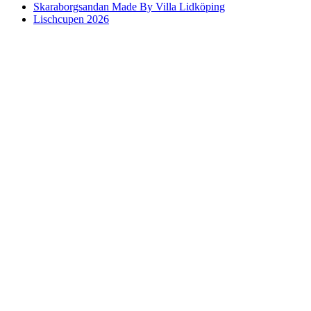
Skaraborgsandan Made By Villa Lidköping
Lischcupen 2026