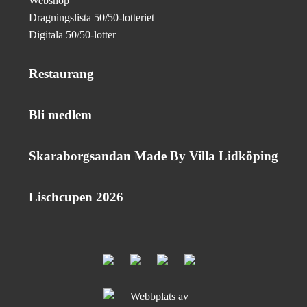
Webshop
Dragningslista 50/50-lotteriet
Digitala 50/50-lotter
Restaurang
Bli medlem
Skaraborgsandan Made By Villa Lidköping
Lischcupen 2026