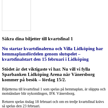
Säkra dina biljetter till kvartsfinal 1
Nu startar kvartsfinalerna och Villa Lidköping har
hemmaplansfördelen genom slutspelet –
kvartsfinalstart den 15 februari i Lidköping
Stödet är det viktigaste vi har. Nu vill vi fylla
Sparbanken Lidköping Arena när Vänersborg
kommer på besök – lördag 15/2.
Biljetterna till kvartsfinal 1 som spelas på hemmaplan, är släppta och
motståndare blir nykomlingen, IFK Vänersborg.
Returen spelas tisdag 18 februari och om en tredje kvartsfinal krävs
så spelas den 23 februari.